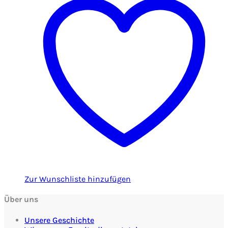
Zur Wunschliste hinzufügen
Über uns
Unsere Geschichte