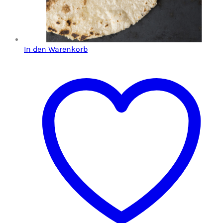
In den Warenkorb