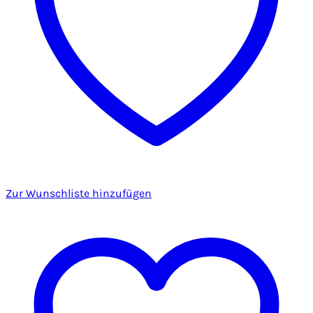
Zur Wunschliste hinzufügen