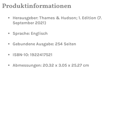
Produktinformationen
Herausgeber: Thames & Hudson; 1. Edition (7.
September 2021)
Sprache: Englisch
Gebundene Ausgabe: 254 Seiten
ISBN-10: 1922417521
Abmessungen: 20.32 x 3.05 x 25.27 cm