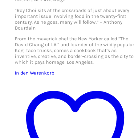
“Roy Choi sits at the crossroads of just about every
important issue involving food in the twenty-first
century. As he goes, many will follow.” – Anthony
Bourdain
From the maverick chef the New Yorker called “The
David Chang of L.A.” and founder of the wildly popular
Kogi taco trucks, comes a cookbook that’s as
inventive, creative, and border-crossing as the city to
which it pays homage: Los Angeles.
In den Warenkorb