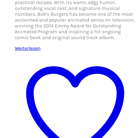
practical recipes. With its warm, edgy humor,
outstanding vocal cast, and signature musical
numbers, Bob’s Burgers has become one of the most
acclaimed and popular animated series on television,
winning the 2014 Emmy Award for Outstanding
Animated Program and inspiring a hit ongoing
comic book and original sound track album.
Weiterlesen