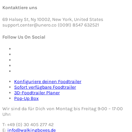
Kontaktiere uns
69 Halsey St, Ny 10002, New York, United States
support.center@unero.co (0091) 8547 632521
Follow Us On Social
Konfiguriere deinen Foodtrailer
Sofort verfügbare Foodtrailer
3D-Foodtrailer Planer
Pop-Up Box
Wir sind da für Dich von Montag bis Freitag 9:00 – 17:00
Uhr:
T: +49 (0) 30 405 277 42
E:
info@walkingboxes.de