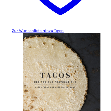
Zur Wunschliste hinzufügen