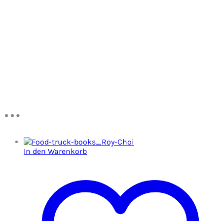
…
In den Warenkorb