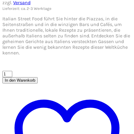
zzgl.
Versand
Lieferzeit: ca. 2-3 Werktage
Italian Street Food führt Sie hinter die Piazzas, in die
Seitenstraßen und in die winzigen Bars und Cafés, um
Ihnen traditionelle, lokale Rezepte zu präsentieren, die
außerhalb Italiens selten zu finden sind. Entdecken Sie die
geheimen Gerichte aus Italiens versteckten Gassen und
lernen Sie die wenig bekannten Rezepte dieser Weltküche
kennen.
In den Warenkorb