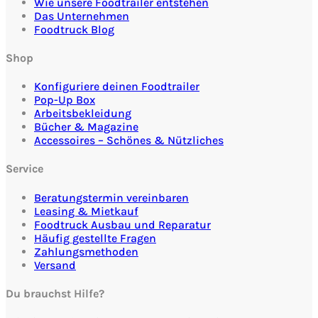
Wie unsere Foodtrailer entstehen
Das Unternehmen
Foodtruck Blog
Shop
Konfiguriere deinen Foodtrailer
Pop-Up Box
Arbeitsbekleidung
Bücher & Magazine
Accessoires – Schönes & Nützliches
Service
Beratungstermin vereinbaren
Leasing & Mietkauf
Foodtruck Ausbau und Reparatur
Häufig gestellte Fragen
Zahlungsmethoden
Versand
Du brauchst Hilfe?