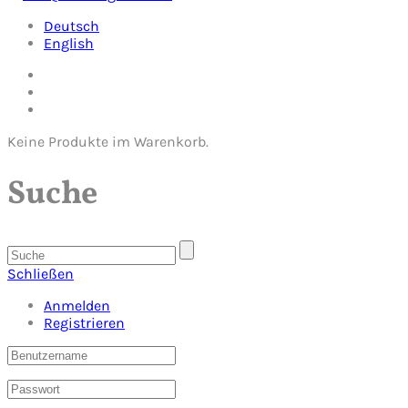
Deutsch
English
Keine Produkte im Warenkorb.
Suche
Schließen
Anmelden
Registrieren