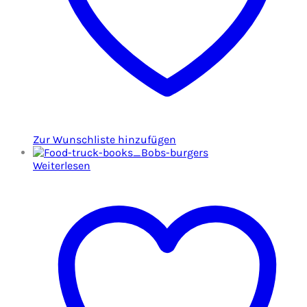
Zur Wunschliste hinzufügen
Weiterlesen