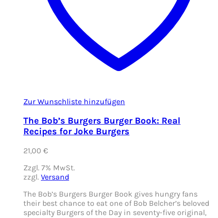
Zur Wunschliste hinzufügen
The Bob’s Burgers Burger Book: Real
Recipes for Joke Burgers
21,00
€
Zzgl. 7% MwSt.
zzgl.
Versand
The Bob’s Burgers Burger Book gives hungry fans
their best chance to eat one of Bob Belcher’s beloved
specialty Burgers of the Day in seventy-five original,