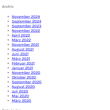
Archiv
November 2024
September 2024
September 2023
November 2022
April 2022
März 2022
November 2021
August 2021
Juni 2021
März 2021
Februar 2021
Januar 2021
November 2020
Oktober 2020
September 2020
August 2020
Juli 2020
Mai 2020
März 2020