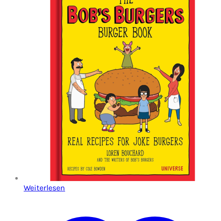
Weiterlesen