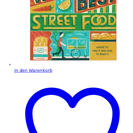
In den Warenkorb