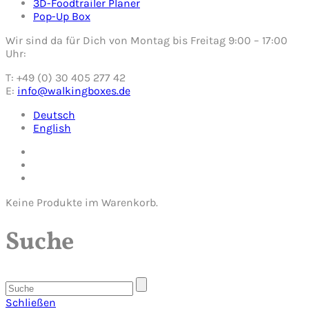
3D-Foodtrailer Planer
Pop-Up Box
Wir sind da für Dich von Montag bis Freitag 9:00 – 17:00
Uhr:
T: +49 (0) 30 405 277 42
E:
info@walkingboxes.de
Deutsch
English
Keine Produkte im Warenkorb.
Suche
Schließen