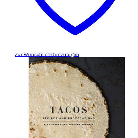
Zur Wunschliste hinzufügen