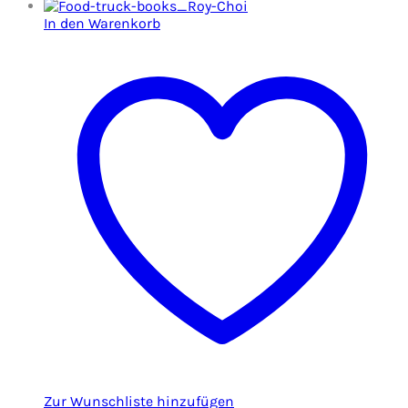
In den Warenkorb
Zur Wunschliste hinzufügen