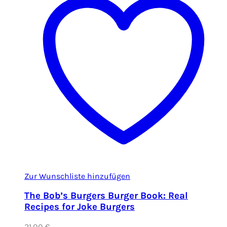
Zur Wunschliste hinzufügen
The Bob’s Burgers Burger Book: Real
Recipes for Joke Burgers
21,00
€