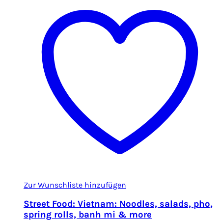
Zur Wunschliste hinzufügen
Street Food: Vietnam: Noodles, salads, pho,
spring rolls, banh mi & more