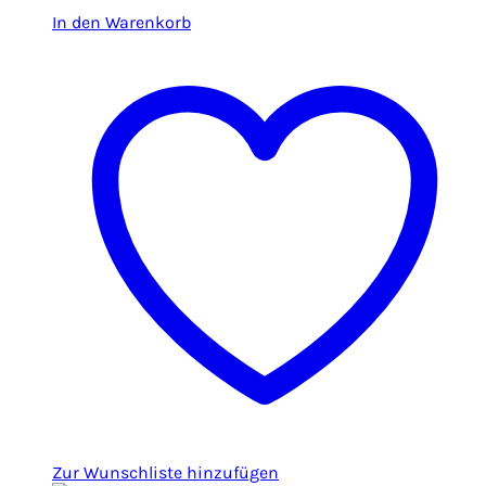
In den Warenkorb
Zur Wunschliste hinzufügen