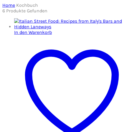
Home
Kochbuch
6
Produkte Gefunden
In den Warenkorb