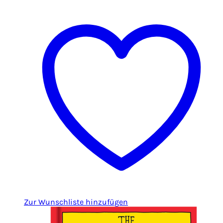
Zur Wunschliste hinzufügen