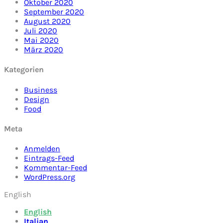
Oktober 2020
September 2020
August 2020
Juli 2020
Mai 2020
März 2020
Kategorien
Business
Design
Food
Meta
Anmelden
Eintrags-Feed
Kommentar-Feed
WordPress.org
English
English
Italian