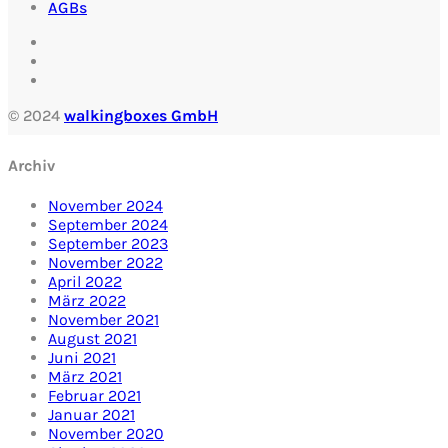
AGBs
© 2024
walkingboxes GmbH
Archiv
November 2024
September 2024
September 2023
November 2022
April 2022
März 2022
November 2021
August 2021
Juni 2021
März 2021
Februar 2021
Januar 2021
November 2020