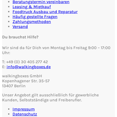
Beratungstermin vereinbaren
Leasing & Mietkauf
Foodtruck Ausbau und Reparatur
Häufig gestellte Fragen
Zahlungsmethoden
Versand
Du brauchst Hilfe?
Wir sind da für Dich von Montag bis Freitag 9:00 – 17:00
Uhr:
T: +49 (0) 30 405 277 42
E:
info@walkingboxes.de
walkingboxes GmbH
Kopenhagener Str. 35-57
13407 Berlin
Unser Angebot gilt ausschließlich für gewerbliche
Kunden, Selbstständige und Freiberufler.
Impressum
Datenschutz