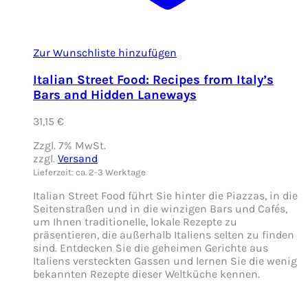
Zur Wunschliste hinzufügen
Italian Street Food: Recipes from Italy’s
Bars and Hidden Laneways
31,15
€
Zzgl. 7% MwSt.
zzgl.
Versand
Lieferzeit: ca. 2-3 Werktage
Italian Street Food führt Sie hinter die Piazzas, in die
Seitenstraßen und in die winzigen Bars und Cafés,
um Ihnen traditionelle, lokale Rezepte zu
präsentieren, die außerhalb Italiens selten zu finden
sind. Entdecken Sie die geheimen Gerichte aus
Italiens versteckten Gassen und lernen Sie die wenig
bekannten Rezepte dieser Weltküche kennen.