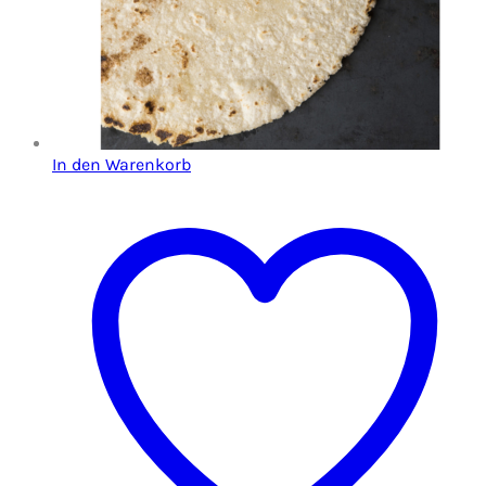
In den Warenkorb