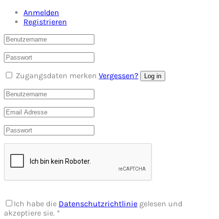
Anmelden
Registrieren
Zugangsdaten merken
Vergessen?
Log in
Ich habe die
Datenschutzrichtlinie
gelesen und
akzeptiere sie.
*