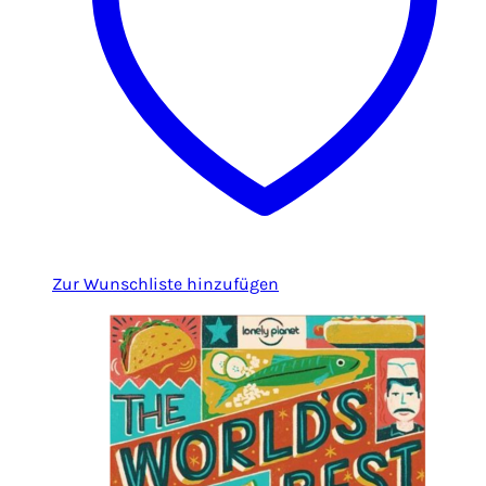
Zur Wunschliste hinzufügen