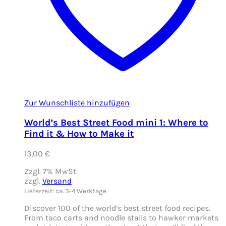
Zur Wunschliste hinzufügen
World’s Best Street Food mini 1: Where to
Find it & How to Make it
13,00
€
Zzgl. 7% MwSt.
zzgl.
Versand
Lieferzeit: ca. 3-4 Werktage
Discover 100 of the world’s best street food recipes.
From taco carts and noodle stalls to hawker markets