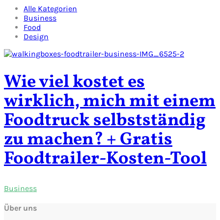
Alle Kategorien
Business
Food
Design
Wie viel kostet es
wirklich, mich mit einem
Foodtruck selbstständig
zu machen? + Gratis
Foodtrailer-Kosten-Tool
Business
Über uns