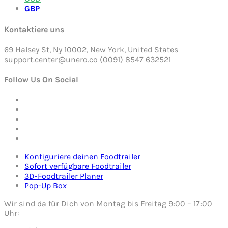
GBP
Kontaktiere uns
69 Halsey St, Ny 10002, New York, United States
support.center@unero.co (0091) 8547 632521
Follow Us On Social
Konfiguriere deinen Foodtrailer
Sofort verfügbare Foodtrailer
3D-Foodtrailer Planer
Pop-Up Box
Wir sind da für Dich von Montag bis Freitag 9:00 – 17:00
Uhr: