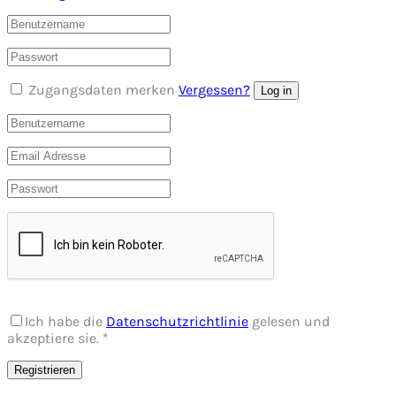
Zugangsdaten merken
Vergessen?
Log in
Ich habe die
Datenschutzrichtlinie
gelesen und
akzeptiere sie.
*
Registrieren