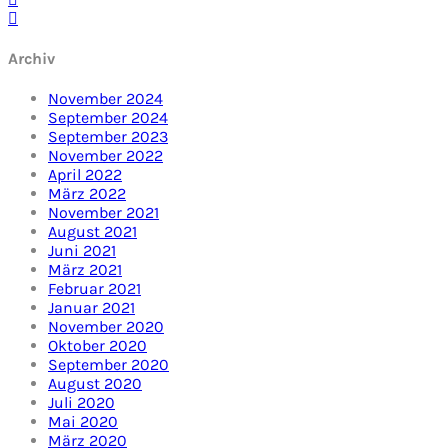
Archiv
November 2024
September 2024
September 2023
November 2022
April 2022
März 2022
November 2021
August 2021
Juni 2021
März 2021
Februar 2021
Januar 2021
November 2020
Oktober 2020
September 2020
August 2020
Juli 2020
Mai 2020
März 2020