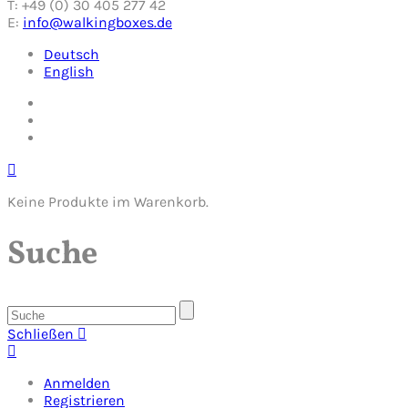
T: +49 (0) 30 405 277 42
E:
info@walkingboxes.de
Deutsch
English
Keine Produkte im Warenkorb.
Suche
Schließen
Anmelden
Registrieren