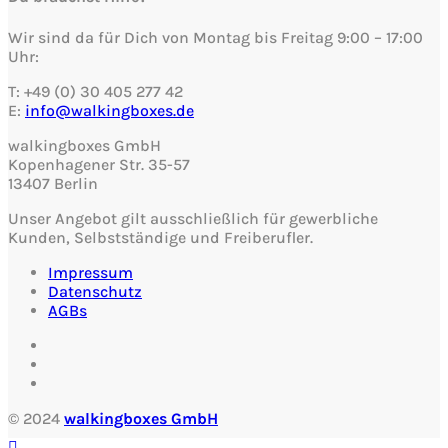
Wir sind da für Dich von Montag bis Freitag 9:00 – 17:00
Uhr:
T: +49 (0) 30 405 277 42
E:
info@walkingboxes.de
walkingboxes GmbH
Kopenhagener Str. 35-57
13407 Berlin
Unser Angebot gilt ausschließlich für gewerbliche
Kunden, Selbstständige und Freiberufler.
Impressum
Datenschutz
AGBs
© 2024
walkingboxes GmbH