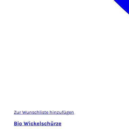
Zur Wunschliste hinzufügen
Bio Wickelschürze