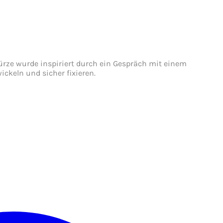
ürze wurde inspiriert durch ein Gespräch mit einem
ckeln und sicher fixieren.