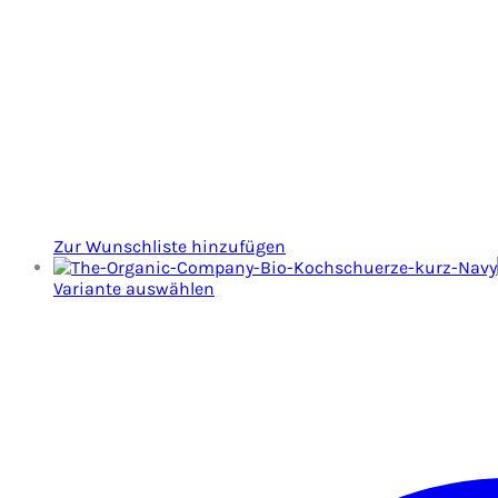
Zur Wunschliste hinzufügen
Variante auswählen