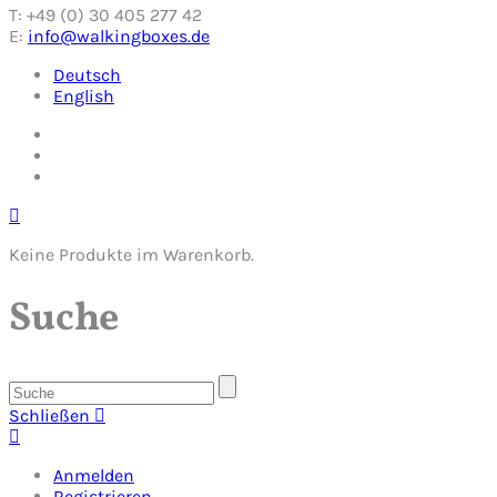
T: +49 (0) 30 405 277 42
E:
info@walkingboxes.de
Deutsch
English
Keine Produkte im Warenkorb.
Suche
Schließen
Anmelden
Registrieren