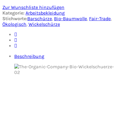
Zur Wunschliste hinzufügen
Kategorie:
Arbeitsbekleidung
Stichworte:
Barschürze
,
Bio-Baumwolle
,
Fair-Trade
,
Ökologisch
,
Wickelschürze
Beschreibung