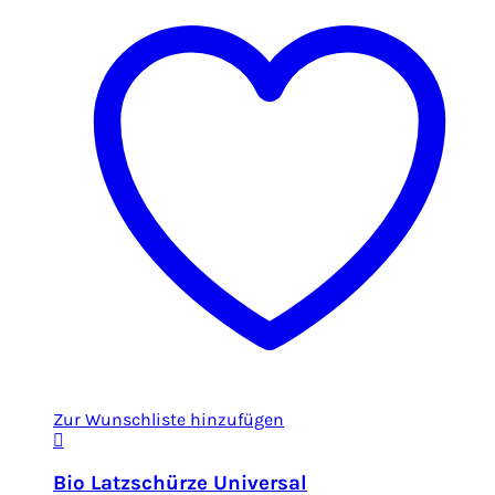
Zur Wunschliste hinzufügen
Bio Latzschürze Universal