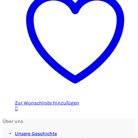
Zur Wunschliste hinzufügen
Über uns
Unsere Geschichte