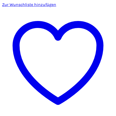
Zur Wunschliste hinzufügen