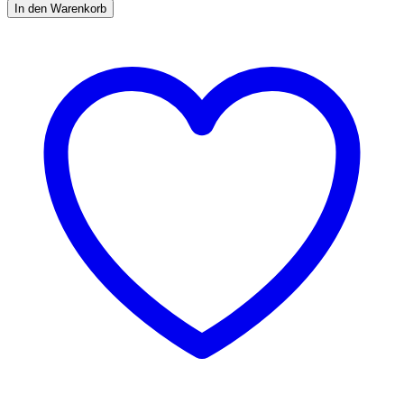
In den Warenkorb