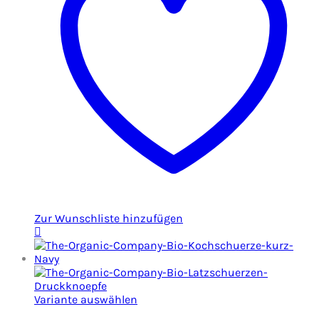
Zur Wunschliste hinzufügen
Variante auswählen