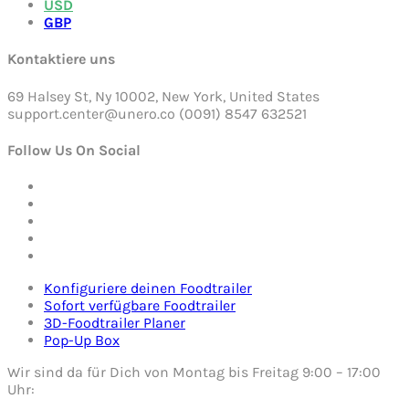
USD
GBP
Kontaktiere uns
69 Halsey St, Ny 10002, New York, United States
support.center@unero.co (0091) 8547 632521
Follow Us On Social
Konfiguriere deinen Foodtrailer
Sofort verfügbare Foodtrailer
3D-Foodtrailer Planer
Pop-Up Box
Wir sind da für Dich von Montag bis Freitag 9:00 – 17:00
Uhr: