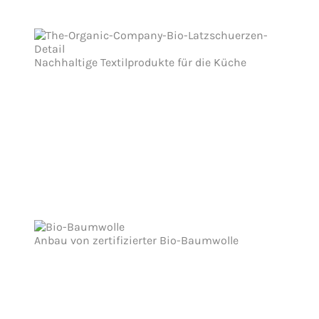
Nachhaltige Textilprodukte für die Küche
Anbau von zertifizierter Bio-Baumwolle