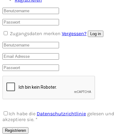
Zugangsdaten merken
Vergessen?
Log in
Ich habe die
Datenschutzrichtlinie
gelesen und
akzeptiere sie.
*
Registrieren