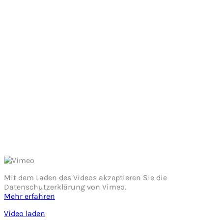
Mit dem Laden des Videos akzeptieren Sie die
Datenschutzerklärung von Vimeo.
Mehr erfahren
Video laden