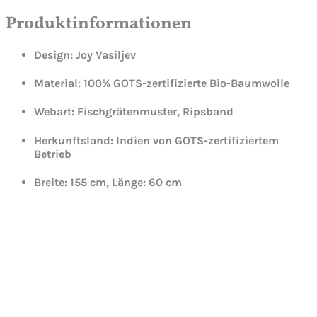
Produktinformationen
Design: Joy Vasiljev
Material: 100% GOTS-zertifizierte Bio-Baumwolle
Webart: Fischgrätenmuster, Ripsband
Herkunftsland: Indien von GOTS-zertifiziertem
Betrieb
Breite:
155 cm,
Länge:
60 cm