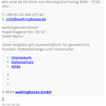
Wir sind da für Dich von Montag bis Freitag 9:00 – 17:00
Uhr:
T: +49 (0) 30 405 277 42
E:
info@walkingboxes.de
walkingboxes GmbH
Kopenhagener Str. 35-57
13407 Berlin
Unser Angebot gilt ausschließlich für gewerbliche
Kunden, Selbstständige und Freiberufler.
Impressum
Datenschutz
AGBs
© 2024
walkingboxes GmbH