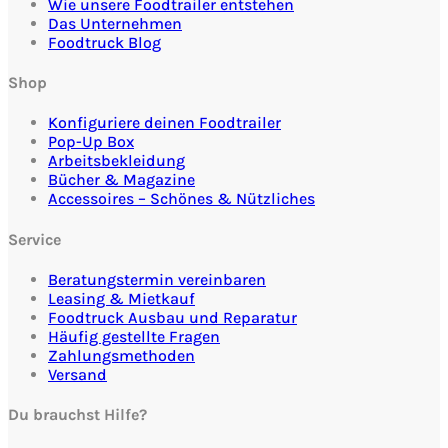
Wie unsere Foodtrailer entstehen
Das Unternehmen
Foodtruck Blog
Shop
Konfiguriere deinen Foodtrailer
Pop-Up Box
Arbeitsbekleidung
Bücher & Magazine
Accessoires – Schönes & Nützliches
Service
Beratungstermin vereinbaren
Leasing & Mietkauf
Foodtruck Ausbau und Reparatur
Häufig gestellte Fragen
Zahlungsmethoden
Versand
Du brauchst Hilfe?