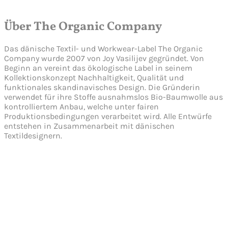
Über The Organic Company
Das dänische Textil- und Workwear-Label The Organic
Company wurde 2007 von Joy Vasilijev gegründet. Von
Beginn an vereint das ökologische Label in seinem
Kollektionskonzept Nachhaltigkeit, Qualität und
funktionales skandinavisches Design. Die Gründerin
verwendet für ihre Stoffe ausnahmslos Bio-Baumwolle aus
kontrolliertem Anbau, welche unter fairen
Produktionsbedingungen verarbeitet wird. Alle Entwürfe
entstehen in Zusammenarbeit mit dänischen
Textildesignern.