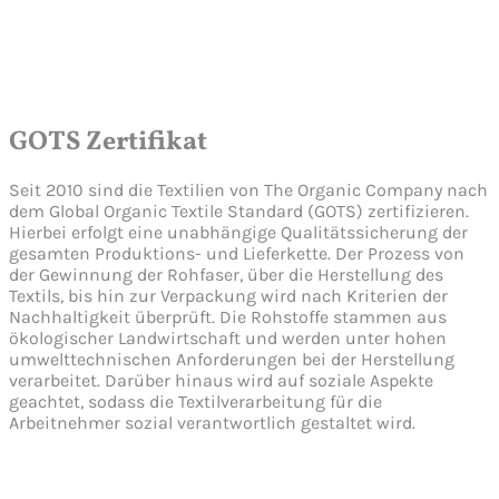
GOTS Zertifikat
Seit 2010 sind die Textilien von The Organic Company nach
dem Global Organic Textile Standard (GOTS) zertifizieren.
Hierbei erfolgt eine unabhängige Qualitätssicherung der
gesamten Produktions- und Lieferkette. Der Prozess von
der Gewinnung der Rohfaser, über die Herstellung des
Textils, bis hin zur Verpackung wird nach Kriterien der
Nachhaltigkeit überprüft. Die Rohstoffe stammen aus
ökologischer Landwirtschaft und werden unter hohen
umwelttechnischen Anforderungen bei der Herstellung
verarbeitet. Darüber hinaus wird auf soziale Aspekte
geachtet, sodass die Textilverarbeitung für die
Arbeitnehmer sozial verantwortlich gestaltet wird.