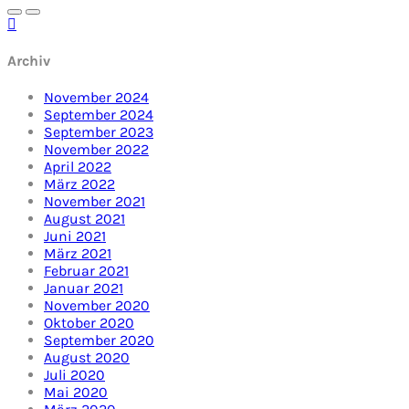
Archiv
November 2024
September 2024
September 2023
November 2022
April 2022
März 2022
November 2021
August 2021
Juni 2021
März 2021
Februar 2021
Januar 2021
November 2020
Oktober 2020
September 2020
August 2020
Juli 2020
Mai 2020